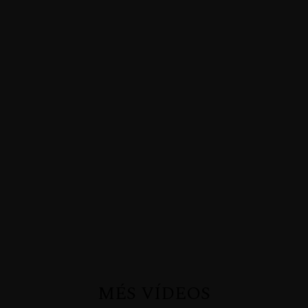
MÉS VÍDEOS