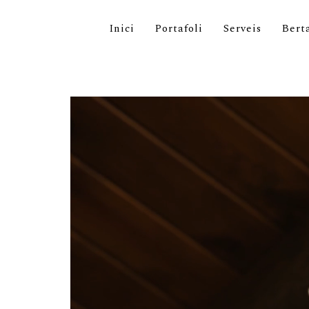
Inici
Portafoli
Serveis
Bert