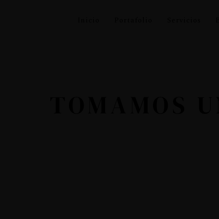
Inicio
Portafolio
Servicios
TOMAMOS U