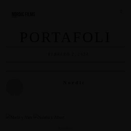
PORTAFOLI
FEBRERO 2, 2024
Nordic
frameinsta